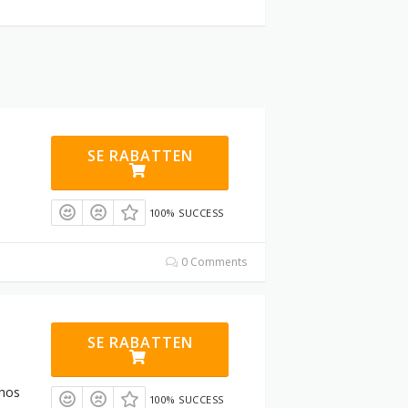
SE RABATTEN
100% SUCCESS
0 Comments
SE RABATTEN
 hos
100% SUCCESS