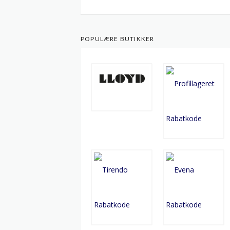
POPULÆRE BUTIKKER