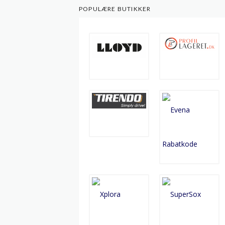
POPULÆRE BUTIKKER