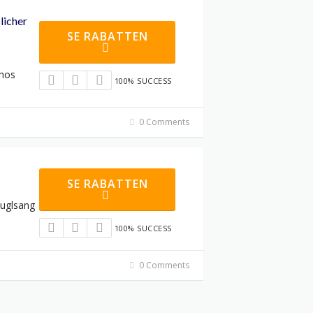
licher
SE RABATTEN
 hos
100% SUCCESS
0 Comments
SE RABATTEN
Fuglsang
100% SUCCESS
0 Comments