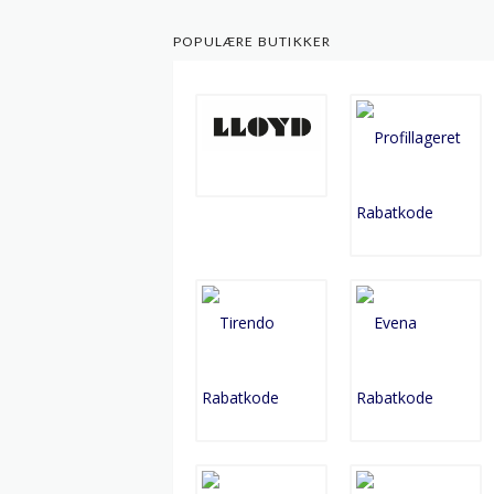
POPULÆRE BUTIKKER