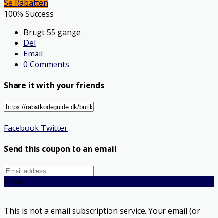
Se Rabatten
100% Success
Brugt 55 gange
Del
Email
0 Comments
Share it with your friends
Facebook
Twitter
Send this coupon to an email
Send
This is not a email subscription service. Your email (or