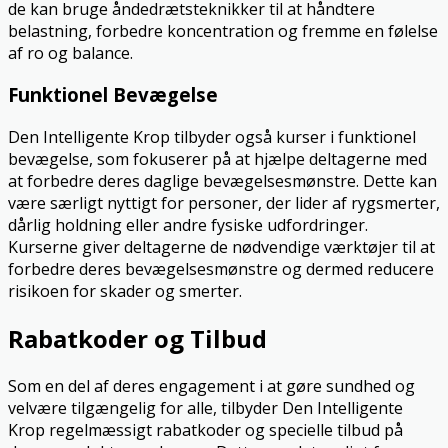
de kan bruge åndedrætsteknikker til at håndtere
belastning, forbedre koncentration og fremme en følelse
af ro og balance.
Funktionel Bevægelse
Den Intelligente Krop tilbyder også kurser i funktionel
bevægelse, som fokuserer på at hjælpe deltagerne med
at forbedre deres daglige bevægelsesmønstre. Dette kan
være særligt nyttigt for personer, der lider af rygsmerter,
dårlig holdning eller andre fysiske udfordringer.
Kurserne giver deltagerne de nødvendige værktøjer til at
forbedre deres bevægelsesmønstre og dermed reducere
risikoen for skader og smerter.
Rabatkoder og Tilbud
Som en del af deres engagement i at gøre sundhed og
velvære tilgængelig for alle, tilbyder Den Intelligente
Krop regelmæssigt rabatkoder og specielle tilbud på