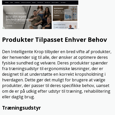
Produkter Tilpasset Enhver Behov
Den Intelligente Krop tilbyder en bred vifte af produkter,
der henvender sig til alle, der ønsker at optimere deres
fysiske sundhed og velvære. Deres produkter spænder
fra træningsudstyr til ergonomiske løsninger, der er
designet til at understøtte en korrekt kropsholdning i
hverdagen. Dette gør det muligt for brugere at vælge
produkter, der passer til deres specifikke behov, uanset
om de er på udkig efter udstyr til træning, rehabilitering
eller daglig brug.
Træningsudstyr