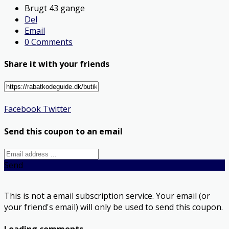
Brugt 43 gange
Del
Email
0 Comments
Share it with your friends
Facebook
Twitter
Send this coupon to an email
Send
This is not a email subscription service. Your email (or
your friend's email) will only be used to send this coupon.