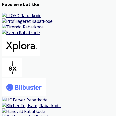
Populære butikker