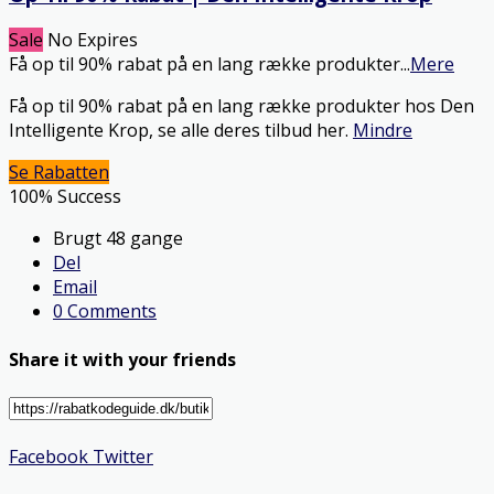
Sale
No Expires
Få op til 90% rabat på en lang række produkter
...
Mere
Få op til 90% rabat på en lang række produkter hos Den
Intelligente Krop, se alle deres tilbud her.
Mindre
Se Rabatten
100% Success
Brugt 48 gange
Del
Email
0 Comments
Share it with your friends
Facebook
Twitter