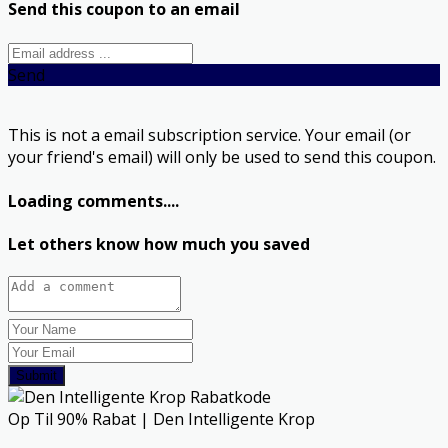
Send this coupon to an email
Send
This is not a email subscription service. Your email (or
your friend's email) will only be used to send this coupon.
Loading comments....
Let others know how much you saved
Submit
Op Til 90% Rabat | Den Intelligente Krop