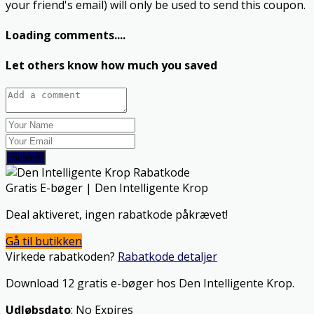
your friend's email) will only be used to send this coupon.
Loading comments....
Let others know how much you saved
Submit
Gratis E-bøger | Den Intelligente Krop
Deal aktiveret, ingen rabatkode påkrævet!
Gå til butikken
Virkede rabatkoden?
Rabatkode detaljer
Download 12 gratis e-bøger hos Den Intelligente Krop.
Udløbsdato
: No Expires