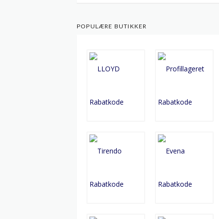
POPULÆRE BUTIKKER